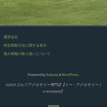
運営会社
運営会社
特定商取引法に関する表示
個人情報の取り扱いについて
Powered by
Kahuna
&
WordPress
.
©2019 ゴルフアクセサリー専門店【イー・アクセサリー｜
e-accessory】